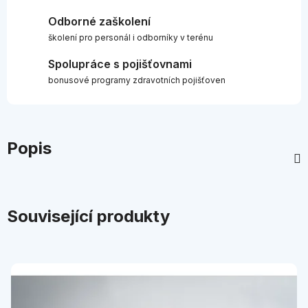
Odborné zaškolení
školení pro personál i odborníky v terénu
Spolupráce s pojišťovnami
bonusové programy zdravotních pojišťoven
Popis
Související produkty