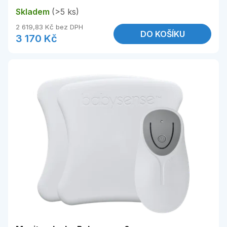
Skladem
(>5 ks)
2 619,83 Kč bez DPH
DO KOŠÍKU
3 170 Kč