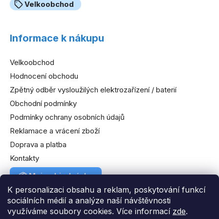
Velkoobchod
Informace k nákupu
Velkoobchod
Hodnocení obchodu
Zpětný odběr vysloužilých elektrozařízení / baterií
Obchodní podmínky
Podmínky ochrany osobních údajů
Reklamace a vrácení zboží
Doprava a platba
Kontakty
📦
Moje objednávka
K personalizaci obsahu a reklam, poskytování funkcí
sociálních médií a analýze naší návštěvnosti
využíváme soubory cookies. Více informací
zde
.