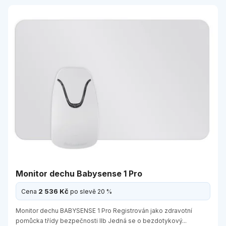
Monitor dechu Babysense 1 Pro
2 536 Kč
Cena
po slevě 20 %
Monitor dechu BABYSENSE 1 Pro Registrován jako zdravotní
pomůcka třídy bezpečnosti IIb Jedná se o bezdotykový...