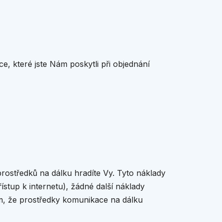
, které jste Nám poskytli při objednání
rostředků na dálku hradíte Vy. Tyto náklady
ístup k internetu), žádné další náklady
m, že prostředky komunikace na dálku