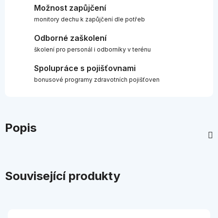
Možnost zapůjčení
monitory dechu k zapůjčení dle potřeb
Odborné zaškolení
školení pro personál i odborníky v terénu
Spolupráce s pojišťovnami
bonusové programy zdravotních pojišťoven
Popis
Související produkty