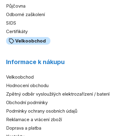
Půjčovna
Odborné zaškolení
SIDS
Certifikáty
Velkoobchod
Informace k nákupu
Velkoobchod
Hodnocení obchodu
Zpětný odběr vysloužilých elektrozařízení / baterií
Obchodní podmínky
Podmínky ochrany osobních údajů
Reklamace a vrácení zboží
Doprava a platba