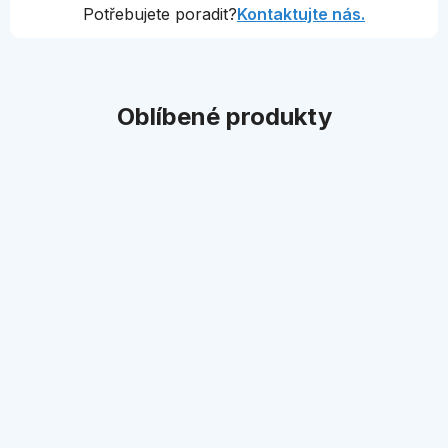
Potřebujete poradit?
Kontaktujte nás.
Oblíbené produkty