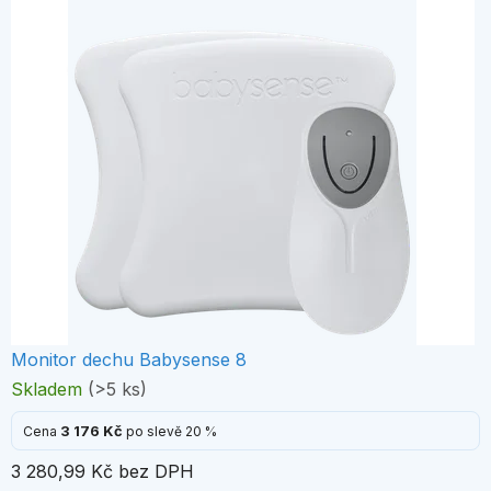
Monitor dechu Babysense 8
Skladem
(>5 ks)
3 176 Kč
Cena
po slevě 20 %
3 280,99 Kč bez DPH