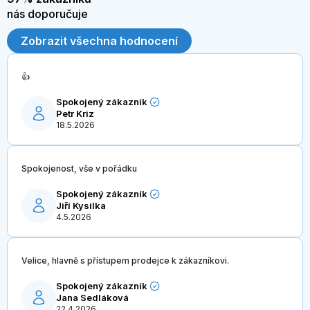
nás doporučuje
Zobrazit všechna hodnocení
👍
Spokojený zákazník
Petr Kriz
18.5.2026
Spokojenost, vše v pořádku
Spokojený zákazník
Jiří Kysilka
4.5.2026
Velice, hlavně s přístupem prodejce k zákazníkovi.
Spokojený zákazník
Jana Sedláková
22.4.2026