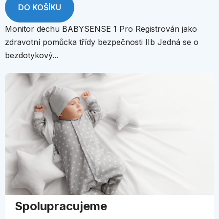
DO KOŠÍKU
Monitor dechu BABYSENSE 1 Pro Registrován jako
zdravotní pomůcka třídy bezpečnosti IIb Jedná se o
bezdotykový...
Spolupracujeme