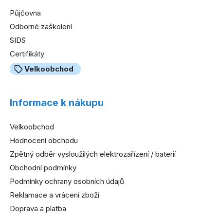
Půjčovna
Odborné zaškolení
SIDS
Certifikáty
Velkoobchod
Informace k nákupu
Velkoobchod
Hodnocení obchodu
Zpětný odběr vysloužilých elektrozařízení / baterií
Obchodní podmínky
Podmínky ochrany osobních údajů
Reklamace a vrácení zboží
Doprava a platba