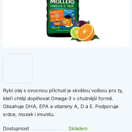
Rybí olej s ovocnou příchutí je skvělou volbou pro ty,
kteří chtějí doplňovat Omega-3 v chutnější formě.
Obsahuje DHA, EPA a vitaminy A, D a E. Podporuje
srdce, mozek i imunitu.
Dostupnost
Skladem