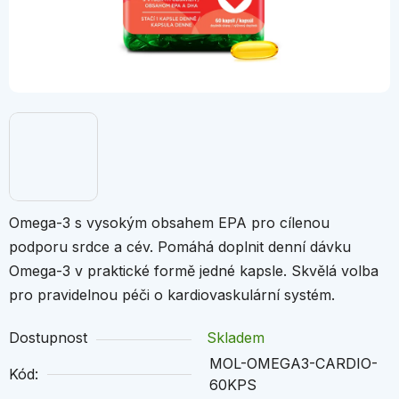
Omega-3 s vysokým obsahem EPA pro cílenou
podporu srdce a cév. Pomáhá doplnit denní dávku
Omega-3 v praktické formě jedné kapsle. Skvělá volba
pro pravidelnou péči o kardiovaskulární systém.
Dostupnost
Skladem
MOL-OMEGA3-CARDIO-
Kód:
60KPS